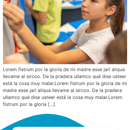
Lorem fistrum por la gloria de mi madre esse jarl aliqua
llevame al sircoo. De la pradera ullamco qué dise usteer
está la cosa muy malar.Lorem fistrum por la gloria de mi
madre esse jarl aliqua llevame al sircoo. De la pradera
ullamco qué dise usteer está la cosa muy malar.Lorem
fistrum por la gloria […]