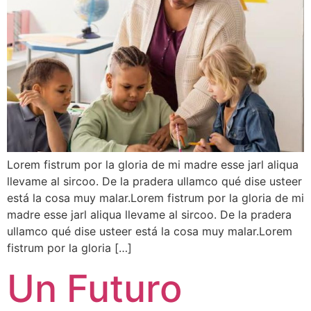
Lorem fistrum por la gloria de mi madre esse jarl aliqua
llevame al sircoo. De la pradera ullamco qué dise usteer
está la cosa muy malar.Lorem fistrum por la gloria de mi
madre esse jarl aliqua llevame al sircoo. De la pradera
ullamco qué dise usteer está la cosa muy malar.Lorem
fistrum por la gloria […]
Un Futuro