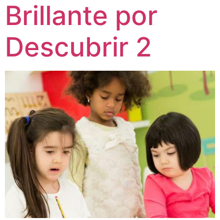
Brillante por
Descubrir 2