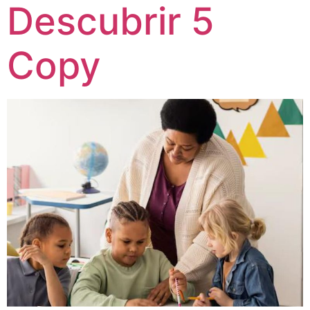
Descubrir 5
Copy