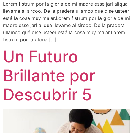
Lorem fistrum por la gloria de mi madre esse jarl aliqua
llevame al sircoo. De la pradera ullamco qué dise usteer
está la cosa muy malar.Lorem fistrum por la gloria de mi
madre esse jarl aliqua llevame al sircoo. De la pradera
ullamco qué dise usteer está la cosa muy malar.Lorem
fistrum por la gloria […]
Un Futuro
Brillante por
Descubrir 5