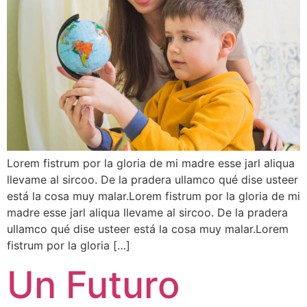
Lorem fistrum por la gloria de mi madre esse jarl aliqua
llevame al sircoo. De la pradera ullamco qué dise usteer
está la cosa muy malar.Lorem fistrum por la gloria de mi
madre esse jarl aliqua llevame al sircoo. De la pradera
ullamco qué dise usteer está la cosa muy malar.Lorem
fistrum por la gloria […]
Un Futuro