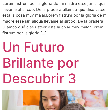
Lorem fistrum por la gloria de mi madre esse jarl aliqua
llevame al sircoo. De la pradera ullamco qué dise usteer
está la cosa muy malar.Lorem fistrum por la gloria de mi
madre esse jarl aliqua llevame al sircoo. De la pradera
ullamco qué dise usteer está la cosa muy malar.Lorem
fistrum por la gloria […]
Un Futuro
Brillante por
Descubrir 3