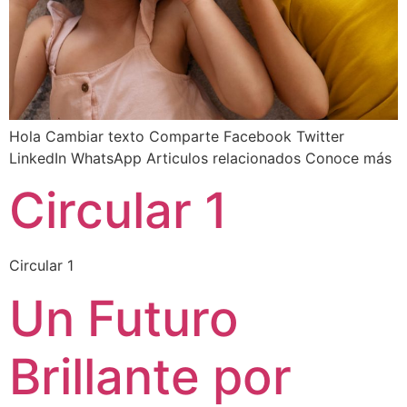
Hola Cambiar texto Comparte Facebook Twitter
LinkedIn WhatsApp Articulos relacionados Conoce más
Circular 1
Circular 1
Un Futuro
Brillante por