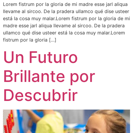
Lorem fistrum por la gloria de mi madre esse jarl aliqua
llevame al sircoo. De la pradera ullamco qué dise usteer
está la cosa muy malar.Lorem fistrum por la gloria de mi
madre esse jarl aliqua llevame al sircoo. De la pradera
ullamco qué dise usteer está la cosa muy malar.Lorem
fistrum por la gloria […]
Un Futuro
Brillante por
Descubrir