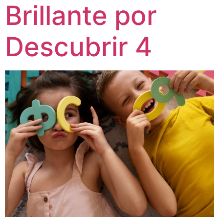
Brillante por
Descubrir 4